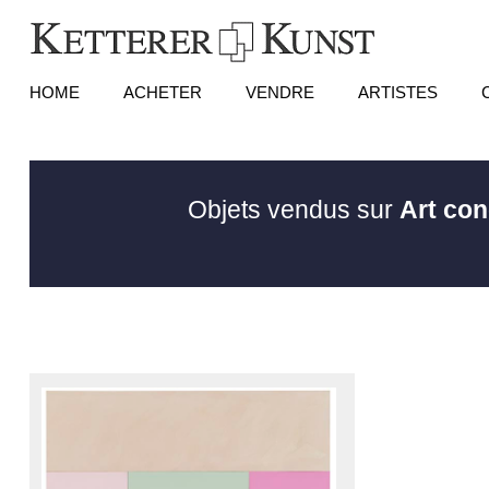
HOME
ACHETER
VENDRE
ARTISTES
Objets vendus sur
Art con