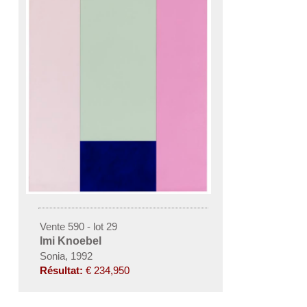
Vente 590 - lot 29
Imi Knoebel
Sonia, 1992
Résultat:
€ 234,950