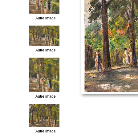
Autre image
Autre image
Autre image
Autre image