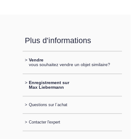
Plus d'informations
>
Vendre
vous souhaitez vendre un objet similaire?
>
Enregistrement sur
Max Liebermann
>
Questions sur l´achat
>
Contacter l'expert