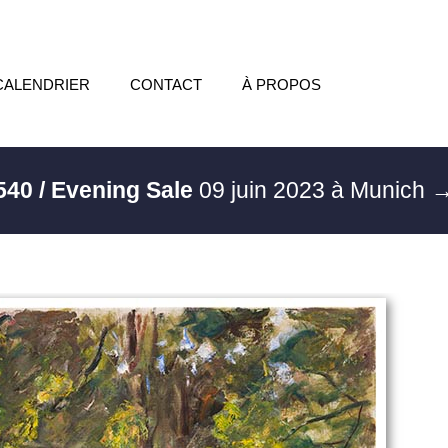
CALENDRIER
CONTACT
À PROPOS
540 / Evening Sale
09 juin 2023 à Munich
→