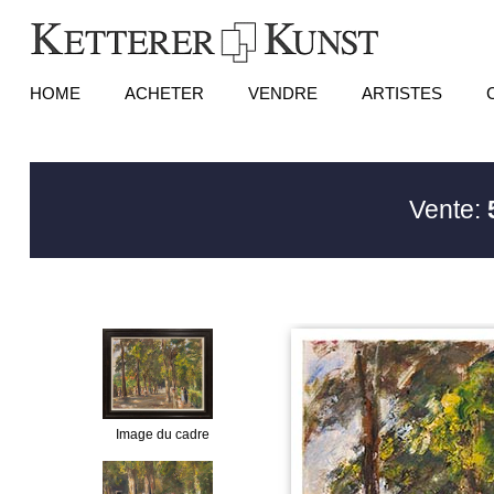
HOME
ACHETER
VENDRE
ARTISTES
Vente:
Image du cadre