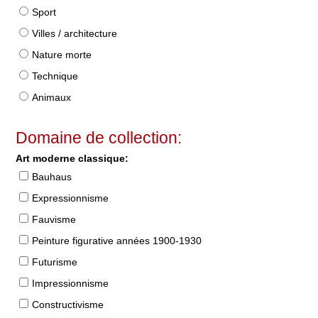
Sport
Villes / architecture
Nature morte
Technique
Animaux
Domaine de collection:
Art moderne classique:
Bauhaus
Expressionnisme
Fauvisme
Peinture figurative années 1900-1930
Futurisme
Impressionnisme
Constructivisme