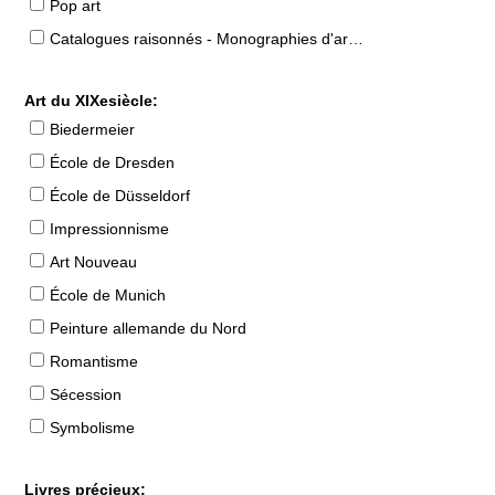
Pop art
Catalogues raisonnés - Monographies d'artistes
Art du XIXesiècle:
Biedermeier
École de Dresden
École de Düsseldorf
Impressionnisme
Art Nouveau
École de Munich
Peinture allemande du Nord
Romantisme
Sécession
Symbolisme
Livres précieux: