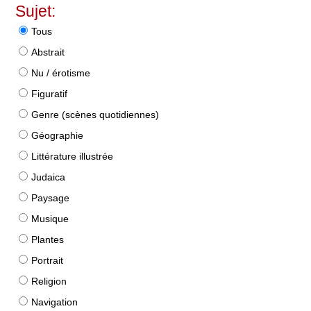
Sujet:
Tous
Abstrait
Nu / érotisme
Figuratif
Genre (scènes quotidiennes)
Géographie
Littérature illustrée
Judaica
Paysage
Musique
Plantes
Portrait
Religion
Navigation