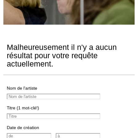
Malheureusement il n'y a aucun
résultat pour votre requête
actuellement.
Nom de l'artiste
Titre (1 mot-clé!)
Date de création