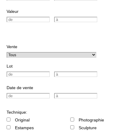
Valeur
Vente
Lot
Date de vente
Technique:
Original
Photographie
Estampes
Sculpture