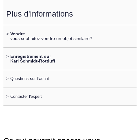
Plus d'informations
>
Vendre
vous souhaitez vendre un objet similaire?
>
Enregistrement sur
Karl Schmidt-Rottluff
>
Questions sur l´achat
>
Contacter l'expert