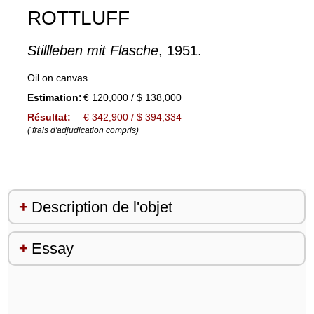
ROTTLUFF
Stillleben mit Flasche
, 1951.
Oil on canvas
Estimation:
€ 120,000 / $ 138,000
Résultat:
€ 342,900 / $ 394,334
( frais d'adjudication compris)
Description de l'objet
Essay