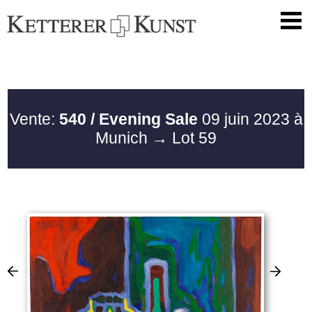
Vente:
540 / Evening Sale
09 juin 2023 à
Munich
→ Lot 59