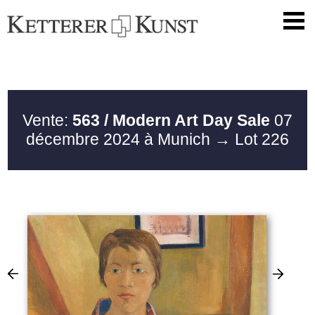
Vente:
563 / Modern Art Day Sale
07
décembre 2024 à Munich
→ Lot 226