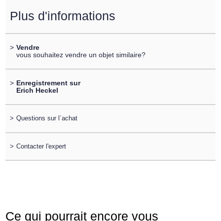
Plus d'informations
>
Vendre
vous souhaitez vendre un objet similaire?
>
Enregistrement sur
Erich Heckel
>
Questions sur l´achat
>
Contacter l'expert
Ce qui pourrait encore vous