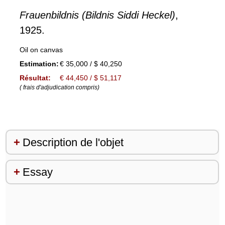
Frauenbildnis (Bildnis Siddi Heckel)
,
1925.
Oil on canvas
Estimation:
€ 35,000 / $ 40,250
Résultat:
€ 44,450 / $ 51,117
( frais d'adjudication compris)
Description de l'objet
Essay