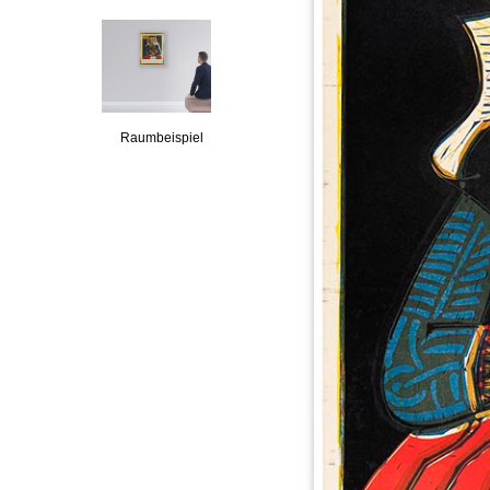
Raumbeispiel