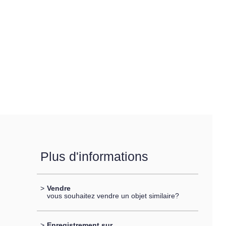
Plus d'informations
>
Vendre
vous souhaitez vendre un objet similaire?
>
Enregistrement sur