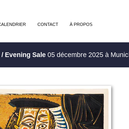
CALENDRIER
CONTACT
À PROPOS
 / Evening Sale
05 décembre 2025 à Muni