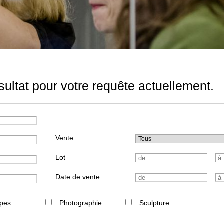
ultat pour votre requête actuellement.
Vente
Lot
Date de vente
pes
Photographie
Sculpture