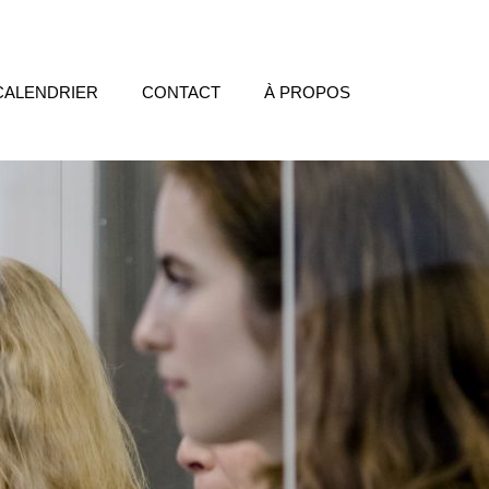
CALENDRIER
CONTACT
À PROPOS