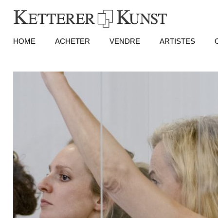
HOME
ACHETER
VENDRE
ARTISTES