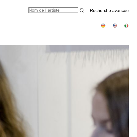
Recherche avancée