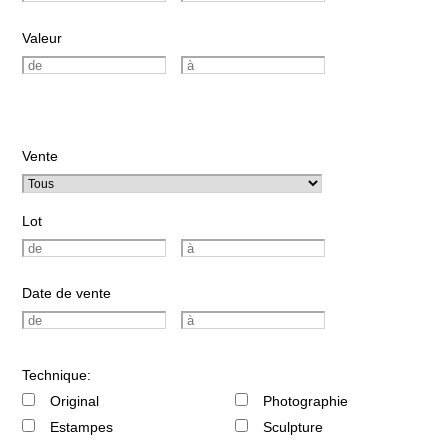
Valeur
Vente
Lot
Date de vente
Technique:
Original
Photographie
Estampes
Sculpture