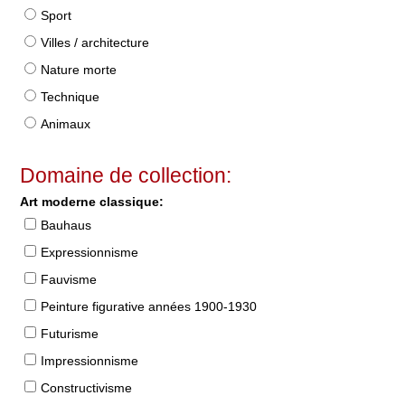
Sport
Villes / architecture
Nature morte
Technique
Animaux
Domaine de collection:
Art moderne classique:
Bauhaus
Expressionnisme
Fauvisme
Peinture figurative années 1900-1930
Futurisme
Impressionnisme
Constructivisme