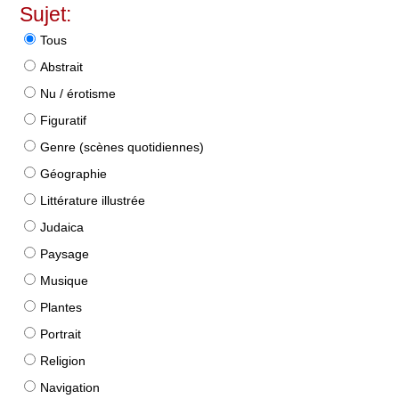
Sujet:
Tous
Abstrait
Nu / érotisme
Figuratif
Genre (scènes quotidiennes)
Géographie
Littérature illustrée
Judaica
Paysage
Musique
Plantes
Portrait
Religion
Navigation