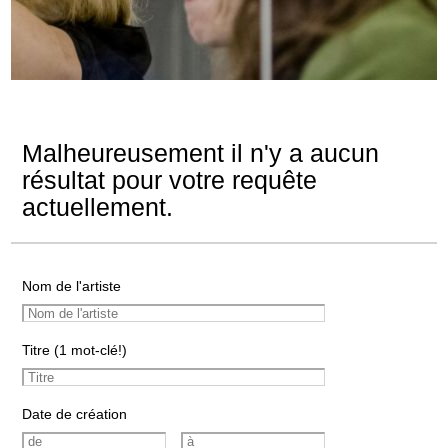
Malheureusement il n'y a aucun
résultat pour votre requête
actuellement.
Nom de l'artiste
Titre (1 mot-clé!)
Date de création