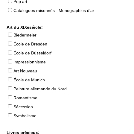
Pop art
Catalogues raisonnés - Monographies d'artistes
Art du XIXesiècle:
Biedermeier
École de Dresden
École de Düsseldorf
Impressionnisme
Art Nouveau
École de Munich
Peinture allemande du Nord
Romantisme
Sécession
Symbolisme
Livres précieux: