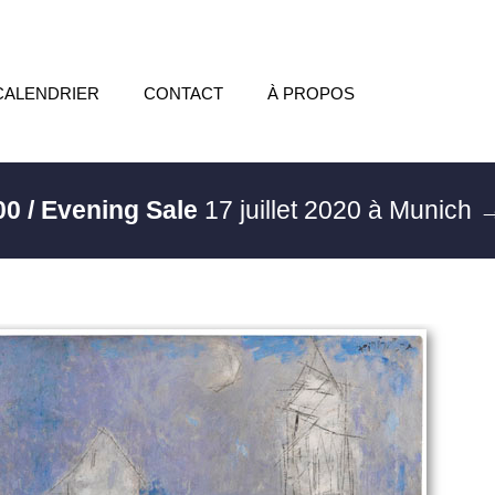
CALENDRIER
CONTACT
À PROPOS
00 / Evening Sale
17 juillet 2020 à Munich
→