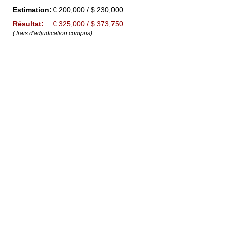
Estimation:
€ 200,000 / $ 230,000
Résultat:
€ 325,000 / $ 373,750
( frais d'adjudication compris)