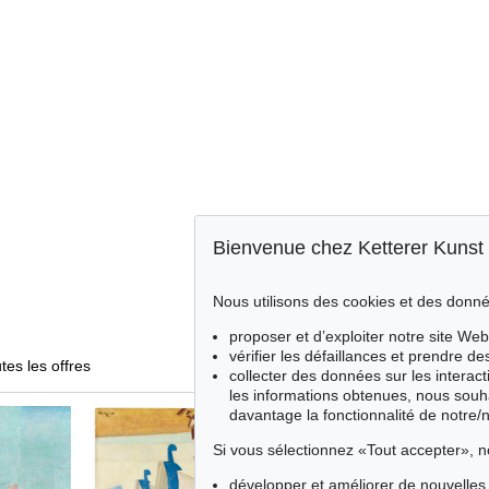
Bienvenue chez Ketterer Kunst
Nous utilisons des cookies et des donné
proposer et d’exploiter notre site Web
vérifier les défaillances et prendre d
tes les offres
collecter des données sur les interact
les informations obtenues, nous souh
davantage la fonctionnalité de notre/
Si vous sélectionnez «Tout accepter», n
développer et améliorer de nouvelles 