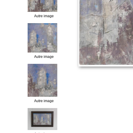
Autre image
Autre image
Autre image