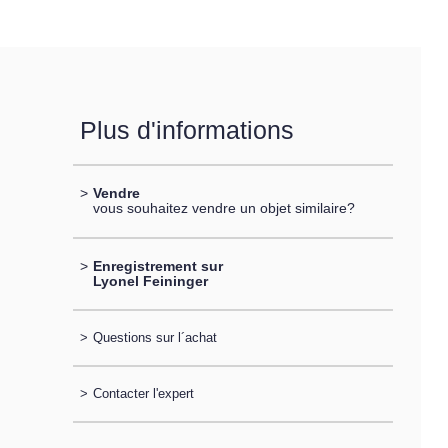
Plus d'informations
>
Vendre
vous souhaitez vendre un objet similaire?
>
Enregistrement sur
Lyonel Feininger
>
Questions sur l´achat
>
Contacter l'expert