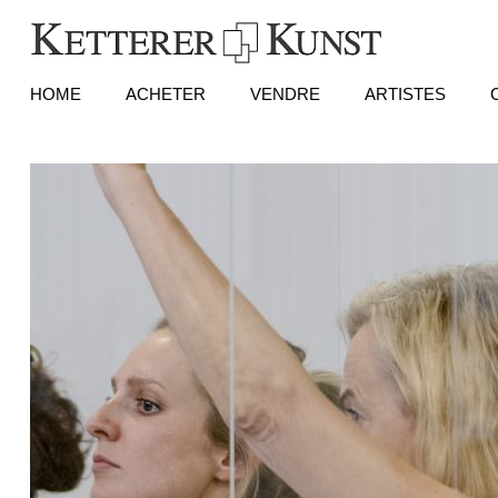
HOME
ACHETER
VENDRE
ARTISTES