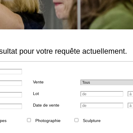
ultat pour votre requête actuellement.
Vente
Lot
Date de vente
pes
Photographie
Sculpture