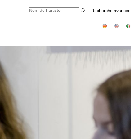
Recherche avancée