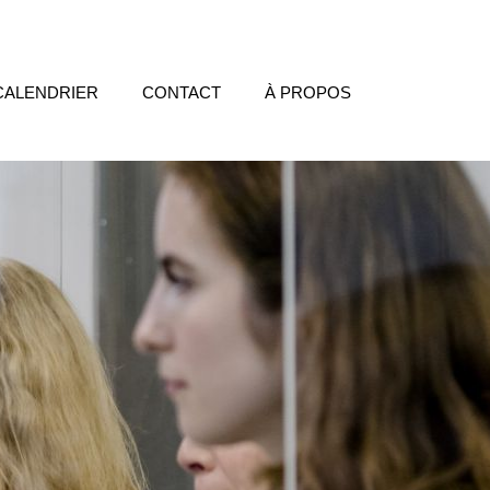
CALENDRIER
CONTACT
À PROPOS