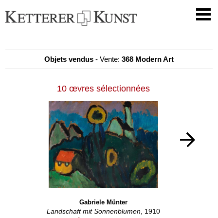
Objets vendus
- Vente:
368 Modern Art
10 œvres sélectionnées
Gabriele Münter
Landschaft mit Sonnenblumen
, 1910