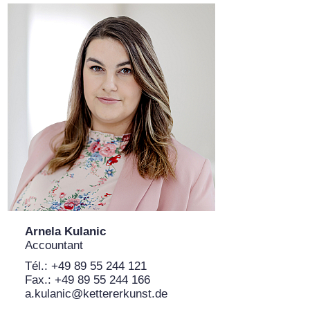
Arnela Kulanic
Accountant
Tél.: +49 89 55 244 121
Fax.: +49 89 55 244 166
a.kulanic@kettererkunst.de