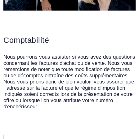
Comptabilité
Nous pourrons vous assister si vous avez des questions
concernant les factures d'achat ou de vente. Nous vous
remercions de noter que toute modification de factures
ou de décomptes entraîne des coûts supplémentaires.
Nous vous prions donc de bien vouloir vous assurer que
l´adresse sur la facture et que le régime d'imposition
indiqués soient corrects lors de la présentation de votre
offre ou lorsque l'on vous attribue votre numéro
d'enchérisseur.