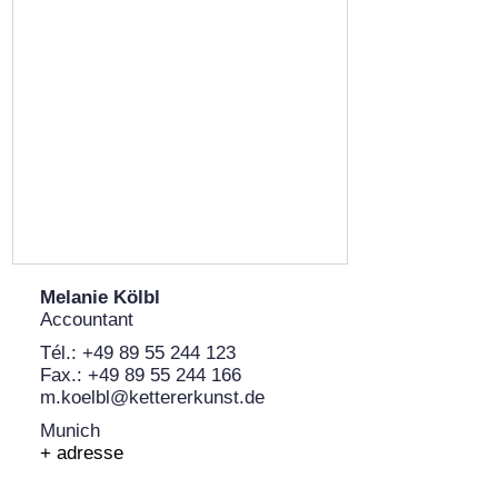
Melanie Kölbl
Accountant
Tél.: +49 89 55 244 123
Fax.: +49 89 55 244 166
m.koelbl@kettererkunst.de
Munich
+ adresse