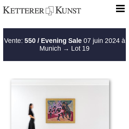
Vente:
550 / Evening Sale
07 juin 2024 à
Munich
→ Lot 19