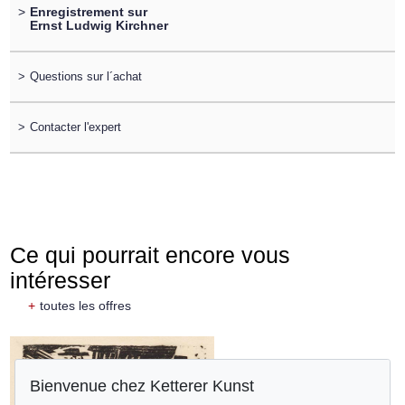
>
Enregistrement sur
Ernst Ludwig Kirchner
>
Questions sur l´achat
>
Contacter l'expert
Ce qui pourrait encore vous
intéresser
+
toutes les offres
Bienvenue chez Ketterer Kunst