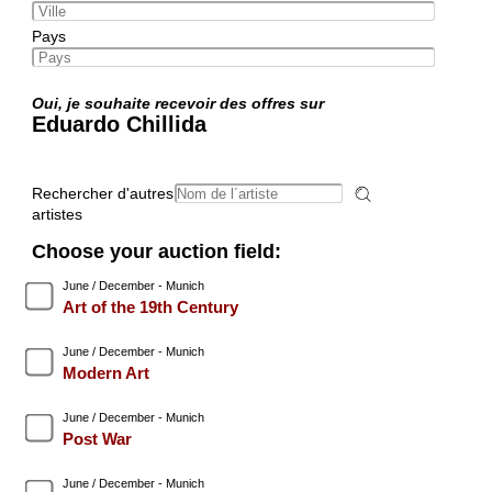
Pays
Oui, je souhaite recevoir des offres sur
Eduardo Chillida
Rechercher d'autres
artistes
Choose your auction field:
June / December - Munich
Art of the 19th Century
June / December - Munich
Modern Art
June / December - Munich
Post War
June / December - Munich