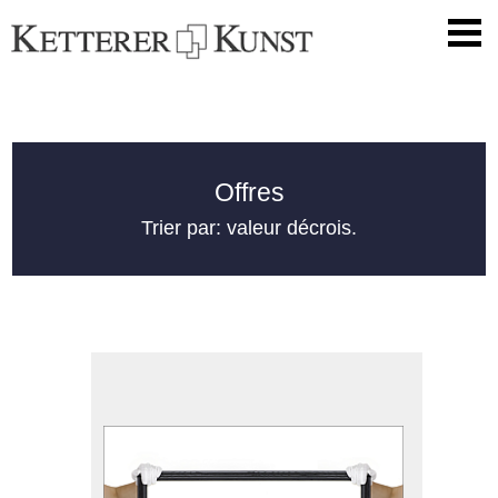
Offres
Trier par: valeur décrois.