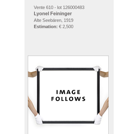
Vente 610 - lot 126000483
Lyonel Feininger
Alte Seebären, 1919
Estimation:
€ 2,500