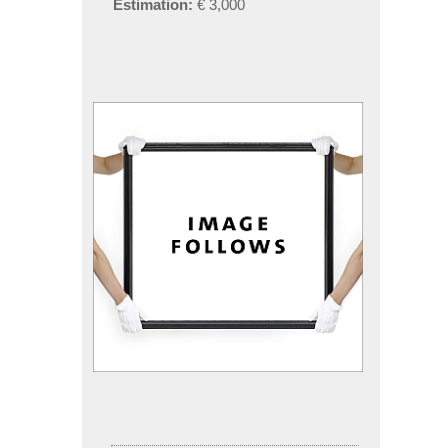
Estimation:
€ 3,000