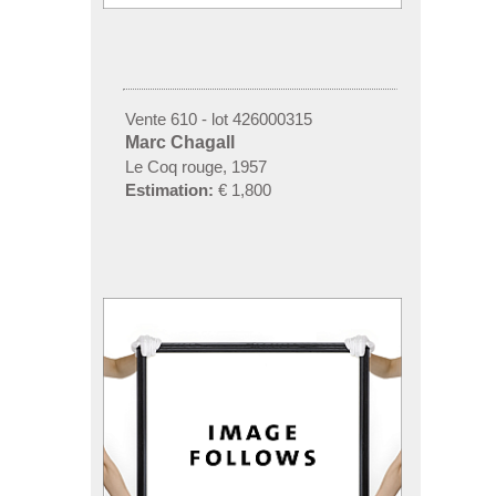
Vente 610 - lot 426000315
Marc Chagall
Le Coq rouge, 1957
Estimation:
€ 1,800