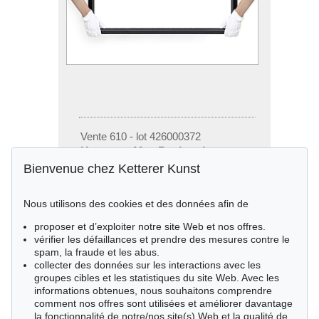
Vente 610 - lot 426000372
Hermann Max Pechstein
Reisebilder, 1919
Bienvenue chez Ketterer Kunst
Estimation:
€ 1,600
Nous utilisons des cookies et des données afin de
proposer et d’exploiter notre site Web et nos offres.
vérifier les défaillances et prendre des mesures contre le
spam, la fraude et les abus.
collecter des données sur les interactions avec les
groupes cibles et les statistiques du site Web. Avec les
informations obtenues, nous souhaitons comprendre
comment nos offres sont utilisées et améliorer davantage
la fonctionnalité de notre/nos site(s) Web et la qualité de