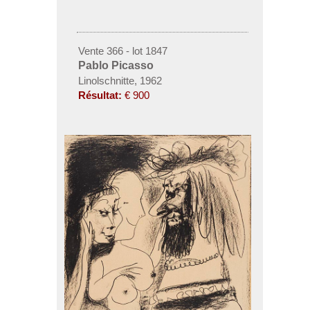
Vente 366 - lot 1847
Pablo Picasso
Linolschnitte, 1962
Résultat:
€ 900