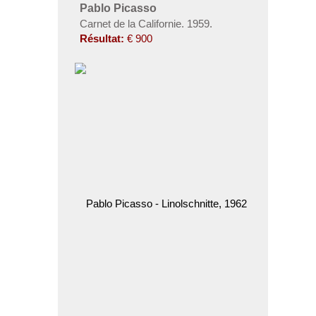
Pablo Picasso
Carnet de la Californie. 1959.
Résultat:
€ 900