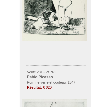
Vente 281 - lot 761
Pablo Picasso
Pomme verre et couteau, 1947
Résultat:
€ 920