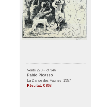
Vente 270 - lot 346
Pablo Picasso
La Danse des Faunes, 1957
Résultat:
€ 863