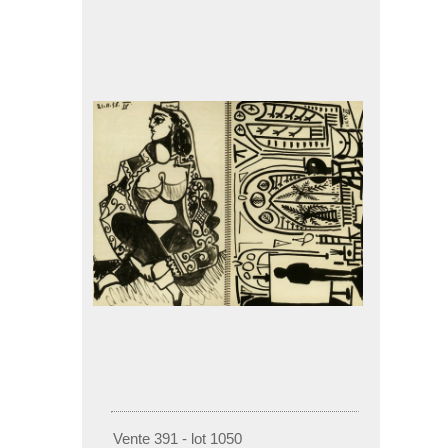
Vente 391 - lot 1050