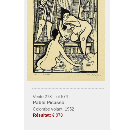
Vente 278 - lot 574
Pablo Picasso
Colombe volant, 1952
Résultat:
€ 978