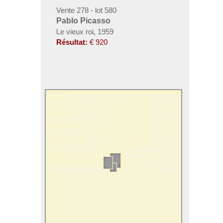
Vente 278 - lot 580
Pablo Picasso
Le vieux roi, 1959
Résultat:
€ 920