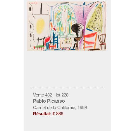
Vente 482 - lot 228
Pablo Picasso
Carnet de la Californie, 1959
Résultat:
€ 886