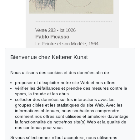
Vente 283 - lot 1026
Pablo Picasso
Le Peintre et son Modèle, 1964
Résultat:
€ 805
Bienvenue chez Ketterer Kunst
Nous utilisons des cookies et des données afin de
proposer et d’exploiter notre site Web et nos offres.
vérifier les défaillances et prendre des mesures contre le
spam, la fraude et les abus.
collecter des données sur les interactions avec les
groupes cibles et les statistiques du site Web. Avec les
informations obtenues, nous souhaitons comprendre
comment nos offres sont utilisées et améliorer davantage
la fonctionnalité de notre/nos site(s) Web et la qualité de
nos contenus pour vous.
Si vous sélectionnez «Tout accepter», nous utiliserons