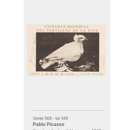
Vente 569 - lot 349
Pablo Picasso