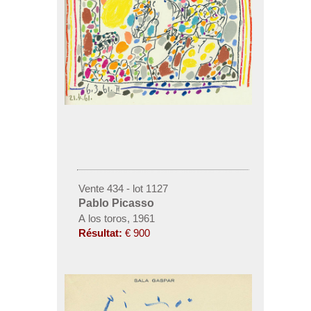
Vente 434 - lot 1127
Pablo Picasso
A los toros, 1961
Résultat:
€ 900