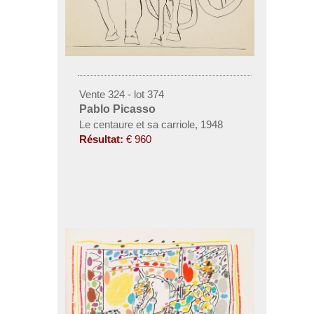
Vente 324 - lot 374
Pablo Picasso
Le centaure et sa carriole, 1948
Résultat:
€ 960