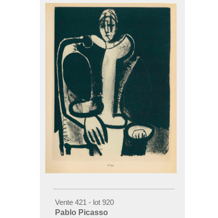
Vente 421 - lot 920
Pablo Picasso