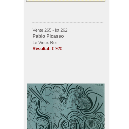
Vente 265 - lot 262
Pablo Picasso
Le Vieux Roi
Résultat:
€ 920