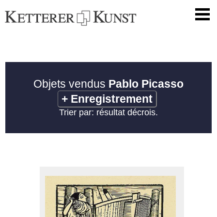
Objets vendus
Pablo Picasso
+
Enregistrement
Trier par: résultat décrois.