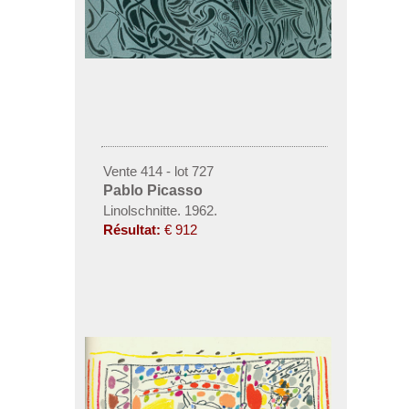
Vente 414 - lot 727
Pablo Picasso
Linolschnitte. 1962.
Résultat:
€ 912