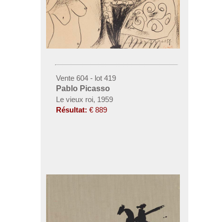
Vente 604 - lot 419
Pablo Picasso
Le vieux roi, 1959
Résultat:
€ 889